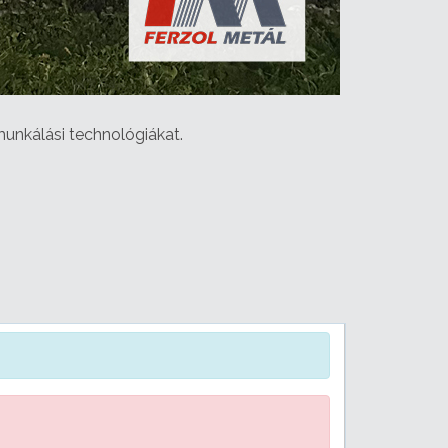
unkálási technológiákat.