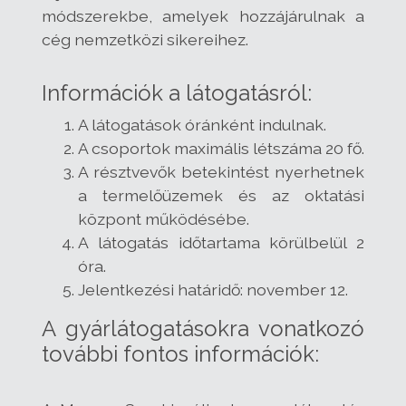
módszerekbe, amelyek hozzájárulnak a
cég nemzetközi sikereihez.
Információk a látogatásról:
A látogatások óránként indulnak.
A csoportok maximális létszáma 20 fő.
A résztvevők betekintést nyerhetnek
a termelőüzemek és az oktatási
központ működésébe.
A látogatás időtartama körülbelül 2
óra.
Jelentkezési határidő: november 12.
A gyárlátogatásokra vonatkozó
további fontos információk: