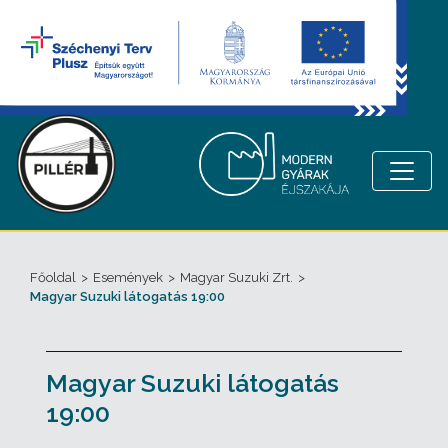
Főoldal
>
Események
>
Magyar Suzuki Zrt.
>
Magyar Suzuki látogatás 19:00
Magyar Suzuki látogatás
19:00