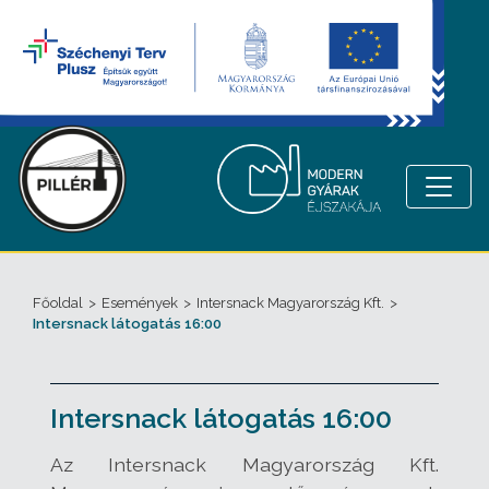
Főoldal
>
Események
>
Intersnack Magyarország Kft.
>
Intersnack látogatás 16:00
Intersnack látogatás 16:00
Az Intersnack Magyarország Kft.