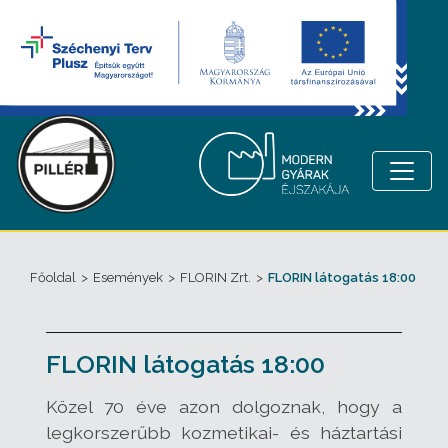
Főoldal
>
Események
>
FLORIN Zrt.
>
FLORIN látogatás 18:00
FLORIN látogatás 18:00
Közel 70 éve azon dolgoznak, hogy a
legkorszerűbb kozmetikai- és háztartási