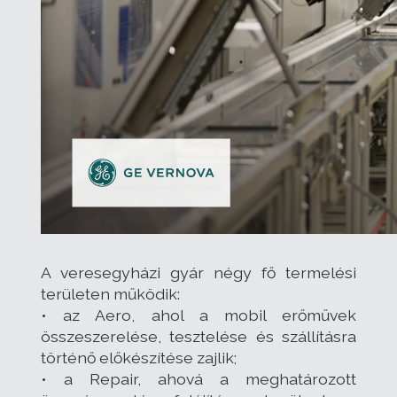
A veresegyházi gyár négy fő termelési
területen működik:
• az Aero, ahol a mobil erőművek
összeszerelése, tesztelése és szállításra
történő előkészítése zajlik;
• a Repair, ahová a meghatározott