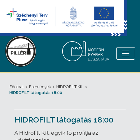
Főoldal
>
Események
>
HIDROFILT Kft.
>
HIDROFILT látogatás 18:00
HIDROFILT látogatás 18:00
A Hidrofilt Kft. egyik fő profilja az