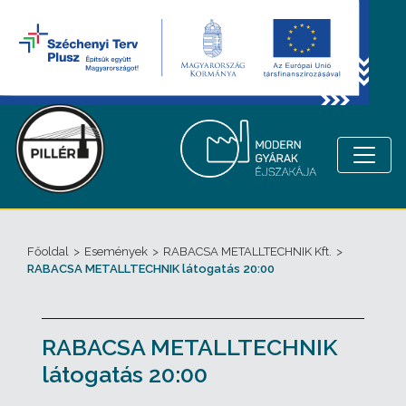
Főoldal
>
Események
>
RABACSA METALLTECHNIK Kft.
>
RABACSA METALLTECHNIK látogatás 20:00
RABACSA METALLTECHNIK
látogatás 20:00