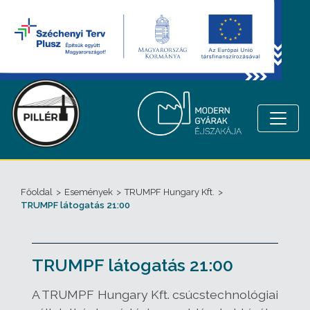
Főoldal
>
Események
>
TRUMPF Hungary Kft.
>
TRUMPF látogatás 21:00
TRUMPF látogatás 21:00
A TRUMPF Hungary Kft. csúcstechnológiai