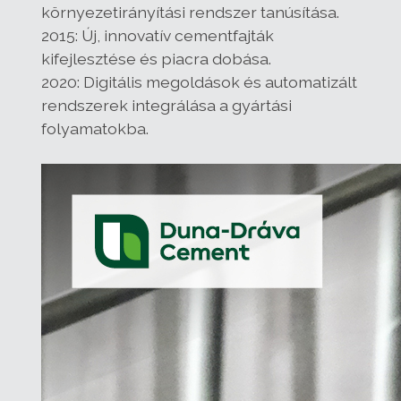
környezetirányítási rendszer tanúsítása.
2015: Új, innovatív cementfajták
kifejlesztése és piacra dobása.
2020: Digitális megoldások és automatizált
rendszerek integrálása a gyártási
folyamatokba.