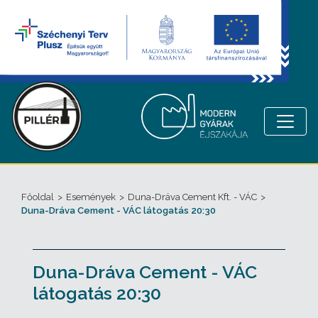
Főoldal
>
Események
>
Duna-Dráva Cement Kft. - VÁC
>
Duna-Dráva Cement - VÁC látogatás 20:30
Duna-Dráva Cement - VÁC
látogatás 20:30