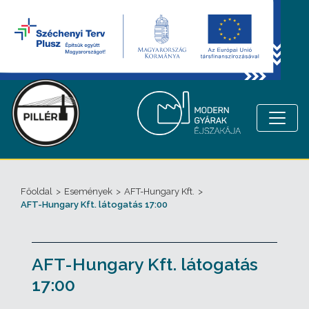
Főoldal
>
Események
>
AFT-Hungary Kft.
>
AFT-Hungary Kft. látogatás 17:00
AFT-Hungary Kft. látogatás
17:00