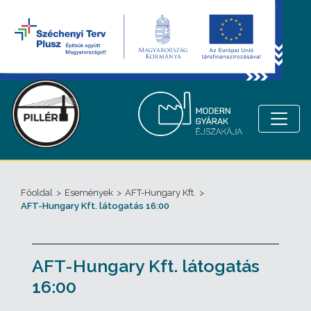
Főoldal
>
Események
>
AFT-Hungary Kft.
>
AFT-Hungary Kft. látogatás 16:00
AFT-Hungary Kft. látogatás
16:00