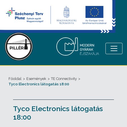
Főoldal
>
Események
>
TE Connectivity
>
Tyco Electronics látogatás 18:00
Tyco Electronics látogatás
18:00