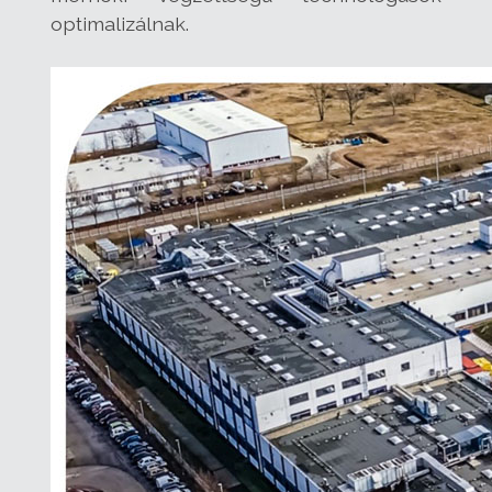
optimalizálnak.