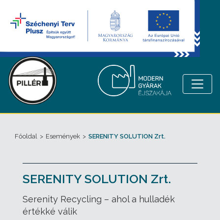
Főoldal
>
Események
>
SERENITY SOLUTION Zrt.
SERENITY SOLUTION Zrt.
Serenity Recycling – ahol a hulladék
értékké válik