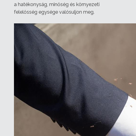
a hatékonyság, minőség és környezeti
felelősség egysége valósuljon meg.