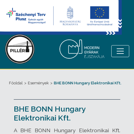
Főoldal
>
Események
>
BHE BONN Hungary Elektronikai Kft.
BHE BONN Hungary
Elektronikai Kft.
A BHE BONN Hungary Elektronikai Kft.