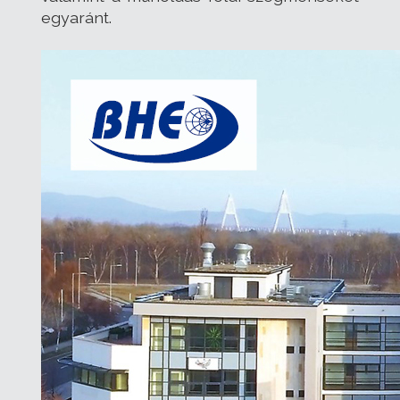
egyaránt.