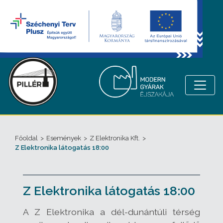
Főoldal
>
Események
>
Z Elektronika Kft.
>
Z Elektronika látogatás 18:00
Z Elektronika látogatás 18:00
A Z Elektronika a dél-dunántúli térség