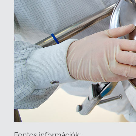
Fontos információk: