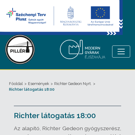
Főoldal
>
Események
>
Richter Gedeon Nyrt.
>
Richter látogatás 18:00
Richter látogatás 18:00
Az alapító, Richter Gedeon gyógyszerész,