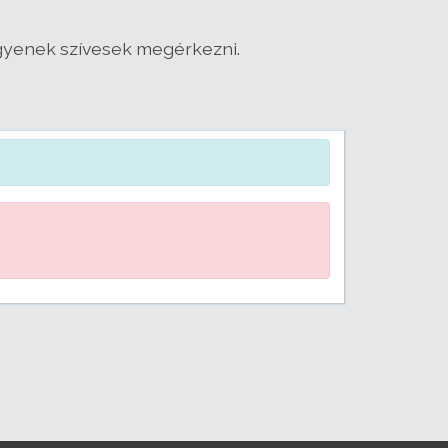
legyenek szívesek megérkezni.