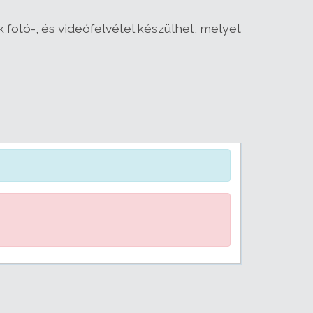
 fotó-, és videófelvétel készülhet, melyet