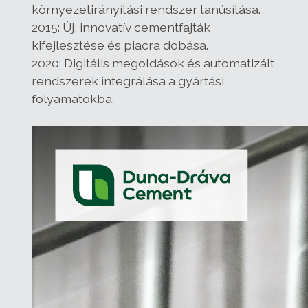
környezetirányítási rendszer tanúsítása.
2015: Új, innovatív cementfajták
kifejlesztése és piacra dobása.
2020: Digitális megoldások és automatizált
rendszerek integrálása a gyártási
folyamatokba.