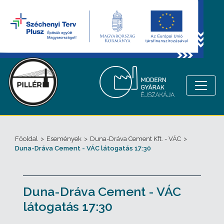
Főoldal
>
Események
>
Duna-Dráva Cement Kft. - VÁC
>
Duna-Dráva Cement - VÁC látogatás 17:30
Duna-Dráva Cement - VÁC
látogatás 17:30