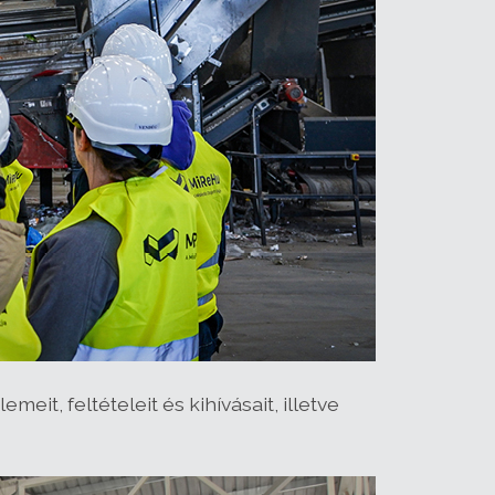
it, feltételeit és kihívásait, illetve