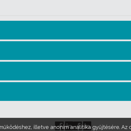
működéshez, illetve anonim analitika gyűjtésére. Az 