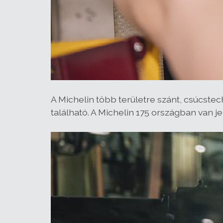
A Michelin több területre szánt, csúcste
található. A Michelin 175 országban van j