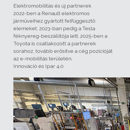
Elektromobilitás és új partnerek
2022-ben a Renault elektromos
járműveihez gyártott felfüggesztő
elemeket, 2023-ban pedig a Tesla
féknyereg-beszállítója lett. 2025-ben a
Toyota is csatlakozott a partnerek
sorához, tovább erősítve a cég pozícióját
az e-mobilitás területén.
Innováció és Ipar 4.0